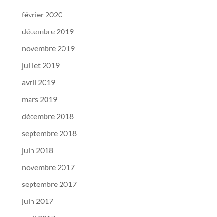
février 2020
décembre 2019
novembre 2019
juillet 2019
avril 2019
mars 2019
décembre 2018
septembre 2018
juin 2018
novembre 2017
septembre 2017
juin 2017