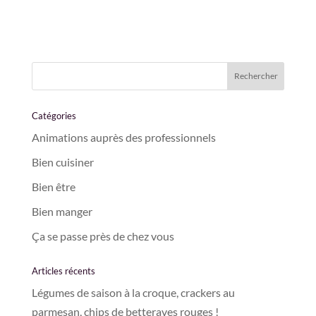
Catégories
Animations auprès des professionnels
Bien cuisiner
Bien être
Bien manger
Ça se passe près de chez vous
Articles récents
Légumes de saison à la croque, crackers au
parmesan, chips de betteraves rouges !