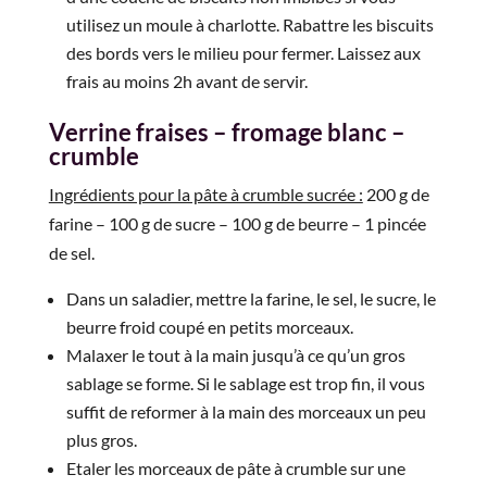
utilisez un moule à charlotte. Rabattre les biscuits
des bords vers le milieu pour fermer. Laissez aux
frais au moins 2h avant de servir.
Verrine fraises – fromage blanc –
crumble
Ingrédients pour la pâte à crumble sucrée :
200 g de
farine – 100 g de sucre – 100 g de beurre – 1 pincée
de sel.
Dans un saladier, mettre la farine, le sel, le sucre, le
beurre froid coupé en petits morceaux.
Malaxer le tout à la main jusqu’à ce qu’un gros
sablage se forme. Si le sablage est trop fin, il vous
suffit de reformer à la main des morceaux un peu
plus gros.
Etaler les morceaux de pâte à crumble sur une