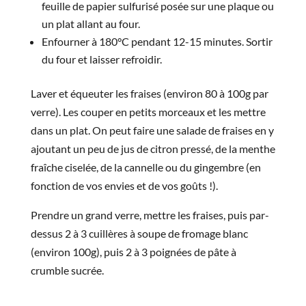
feuille de papier sulfurisé posée sur une plaque ou
un plat allant au four.
Enfourner à 180°C pendant 12-15 minutes. Sortir
du four et laisser refroidir.
Laver et équeuter les fraises (environ 80 à 100g par
verre). Les couper en petits morceaux et les mettre
dans un plat. On peut faire une salade de fraises en y
ajoutant un peu de jus de citron pressé, de la menthe
fraîche ciselée, de la cannelle ou du gingembre (en
fonction de vos envies et de vos goûts !).
Prendre un grand verre, mettre les fraises, puis par-
dessus 2 à 3 cuillères à soupe de fromage blanc
(environ 100g), puis 2 à 3 poignées de pâte à
crumble sucrée.