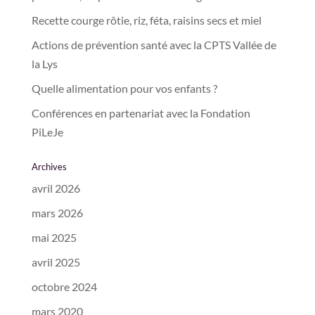
Recette courge rôtie, riz, féta, raisins secs et miel
Actions de prévention santé avec la CPTS Vallée de
la Lys
Quelle alimentation pour vos enfants ?
Conférences en partenariat avec la Fondation
PiLeJe
Archives
avril 2026
mars 2026
mai 2025
avril 2025
octobre 2024
mars 2020